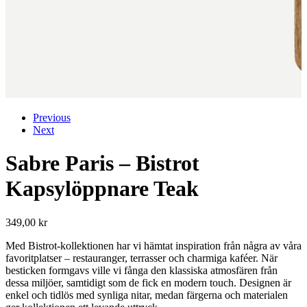
Previous
Next
Sabre Paris – Bistrot
Kapsylöppnare Teak
349,00
kr
Med Bistrot-kollektionen har vi hämtat inspiration från några av våra
favoritplatser – restauranger, terrasser och charmiga kaféer. När
besticken formgavs ville vi fånga den klassiska atmosfären från
dessa miljöer, samtidigt som de fick en modern touch. Designen är
enkel och tidlös med synliga nitar, medan färgerna och materialen