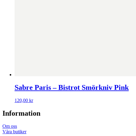
Sabre Paris – Bistrot Smörkniv Pink
120,00
kr
Information
Om oss
Våra butiker