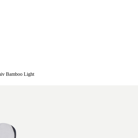
niv Bamboo Light