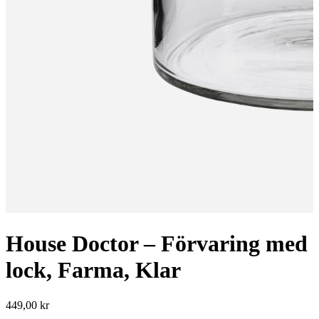
House Doctor – Förvaring med
lock, Farma, Klar
449,00
kr