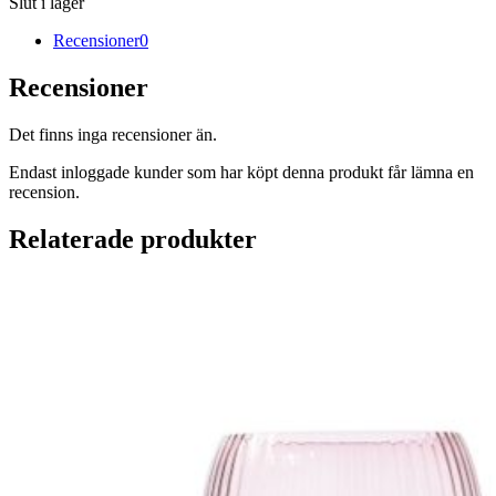
Slut i lager
Recensioner
0
Recensioner
Det finns inga recensioner än.
Endast inloggade kunder som har köpt denna produkt får lämna en
recension.
Relaterade produkter