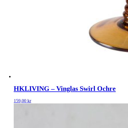
HKLIVING – Vinglas Swirl Ochre
159,00
kr