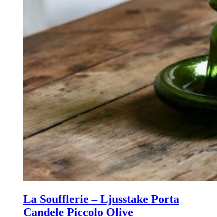
La Soufflerie – Ljusstake Porta
Candele Piccolo Olive