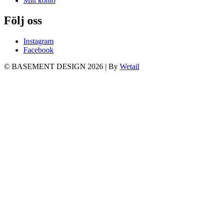
Mitt konto
Följ oss
Instagram
Facebook
© BASEMENT DESIGN 2026
|
By
Wetail