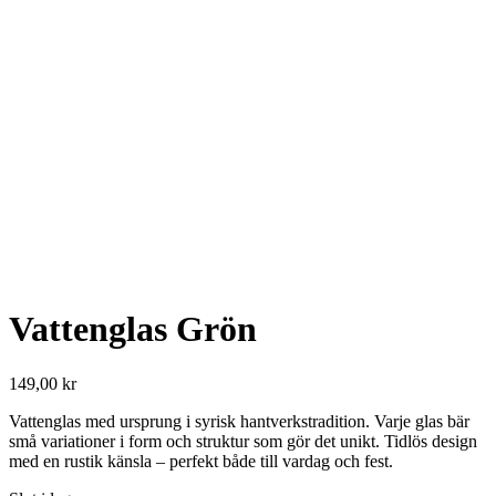
Vattenglas Grön
149,00
kr
Vattenglas med ursprung i syrisk hantverkstradition. Varje glas bär
små variationer i form och struktur som gör det unikt. Tidlös design
med en rustik känsla – perfekt både till vardag och fest.