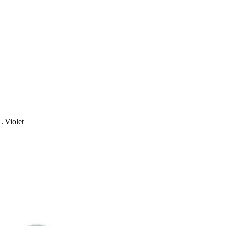
L Violet