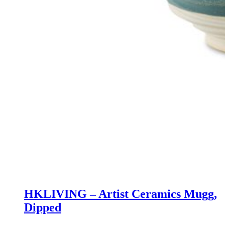
HKLIVING – Artist Ceramics Mugg,
Dipped