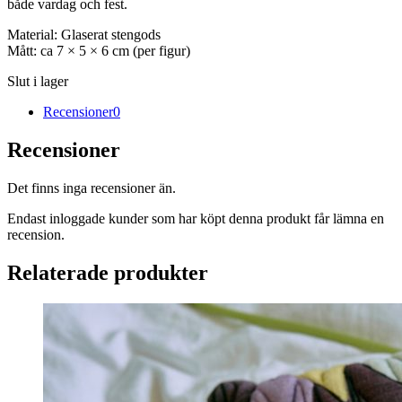
både vardag och fest.
Material: Glaserat stengods
Mått: ca 7 × 5 × 6 cm (per figur)
Slut i lager
Recensioner
0
Recensioner
Det finns inga recensioner än.
Endast inloggade kunder som har köpt denna produkt får lämna en
recension.
Relaterade produkter