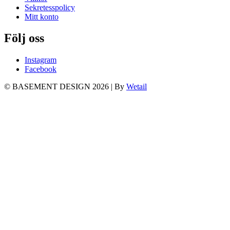
Sekretesspolicy
Mitt konto
Följ oss
Instagram
Facebook
© BASEMENT DESIGN 2026
|
By
Wetail