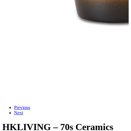
Previous
Next
HKLIVING – 70s Ceramics