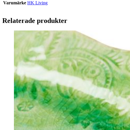
Varumärke
HK Living
Relaterade produkter