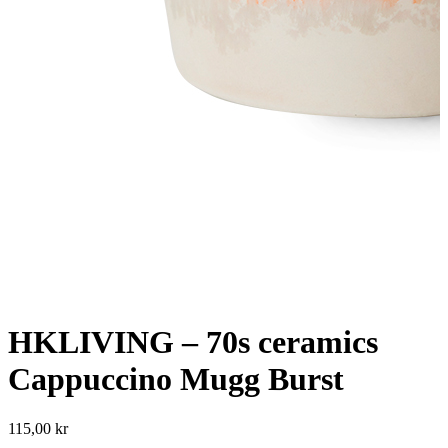
HKLIVING – 70s ceramics
Cappuccino Mugg Burst
115,00
kr