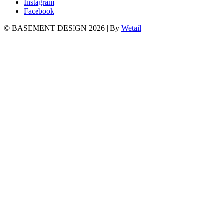
Instagram
Facebook
© BASEMENT DESIGN 2026
|
By
Wetail