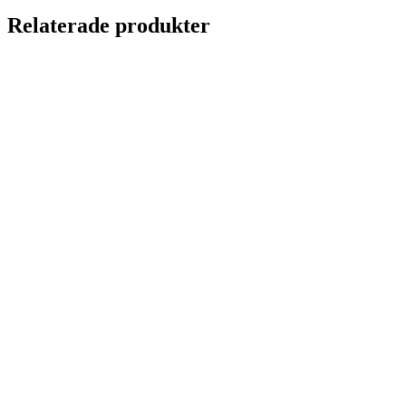
Relaterade produkter