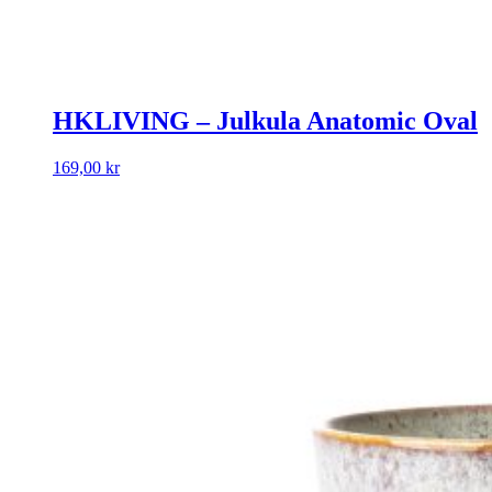
HKLIVING – Julkula Anatomic Oval
169,00
kr