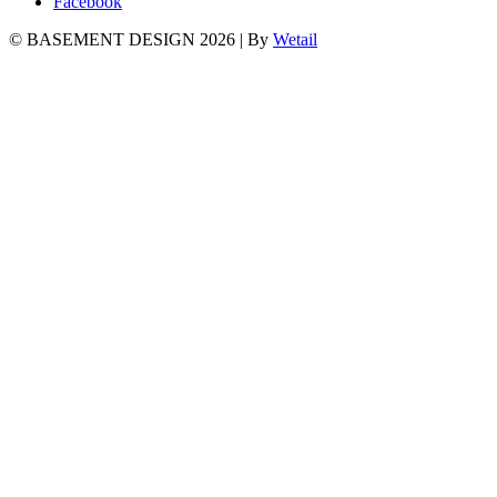
Facebook
© BASEMENT DESIGN 2026
|
By
Wetail