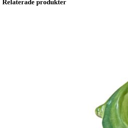
Relaterade produkter