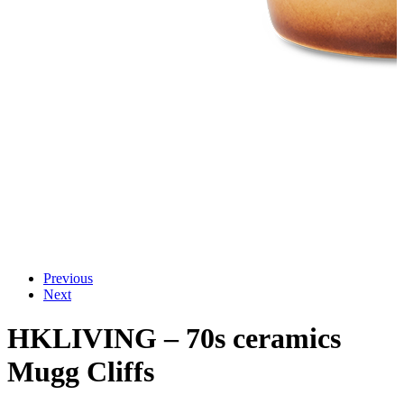
Previous
Next
HKLIVING – 70s ceramics
Mugg Cliffs