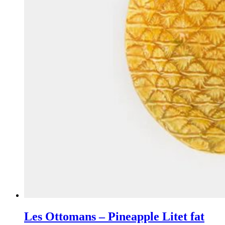
Les Ottomans – Pineapple Litet fat