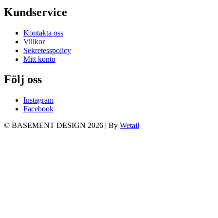
Kundservice
Kontakta oss
Villkor
Sekretesspolicy
Mitt konto
Följ oss
Instagram
Facebook
© BASEMENT DESIGN 2026
|
By
Wetail