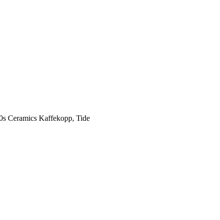
 Ceramics Kaffekopp, Tide