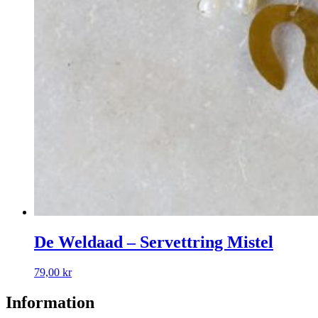
De Weldaad – Servettring Mistel
79,00
kr
Information