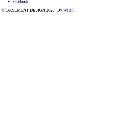
Facebook
© BASEMENT DESIGN 2026
|
By
Wetail