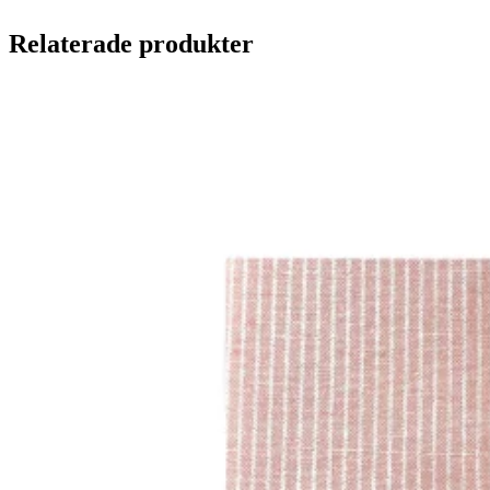
Relaterade produkter