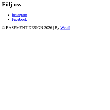
Följ oss
Instagram
Facebook
© BASEMENT DESIGN 2026
|
By
Wetail