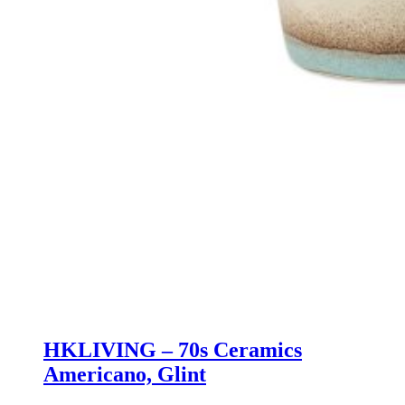
HKLIVING – 70s Ceramics
Americano, Glint