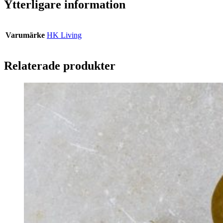
Ytterligare information
Varumärke
HK Living
Relaterade produkter