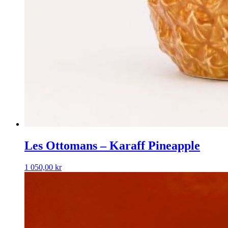
Les Ottomans – Karaff Pineapple
1 050,00
kr