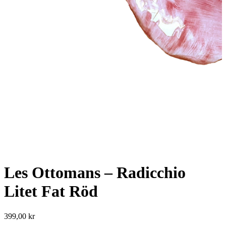
Les Ottomans – Radicchio
Litet Fat Röd
399,00
kr