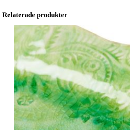
Relaterade produkter