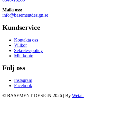
Maila oss:
info@basementdesign.se
Kundservice
Kontakta oss
Villkor
Sekretesspolicy
Mitt konto
Följ oss
Instagram
Facebook
© BASEMENT DESIGN 2026
|
By
Wetail