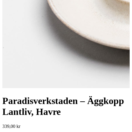
Paradisverkstaden – Äggkopp
Lantliv, Havre
339,00
kr