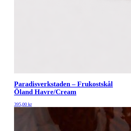
Paradisverkstaden – Frukostskål
Öland Havre/Cream
395,00
kr