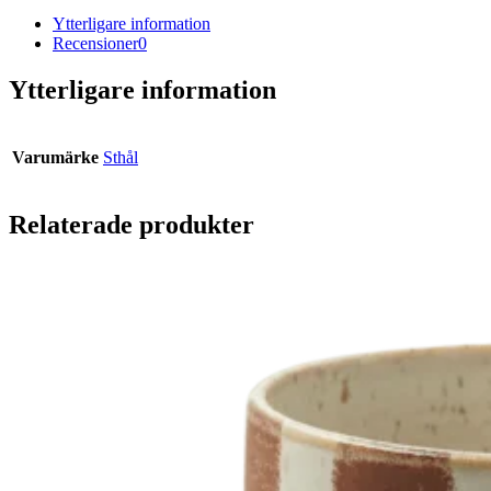
Ytterligare information
Recensioner
0
Ytterligare information
Varumärke
Sthål
Relaterade produkter