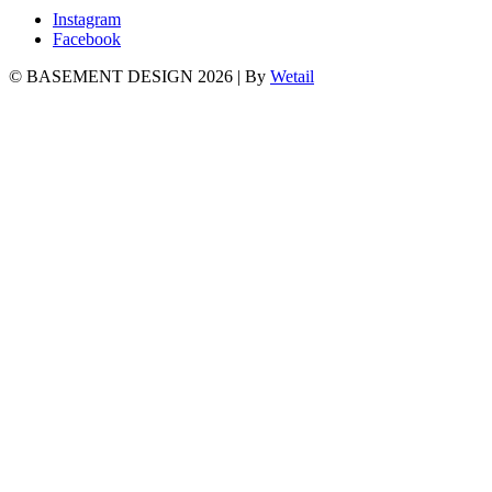
Instagram
Facebook
© BASEMENT DESIGN 2026
|
By
Wetail