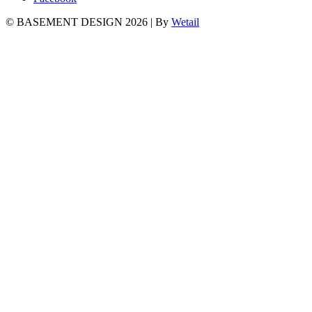
© BASEMENT DESIGN 2026
|
By
Wetail