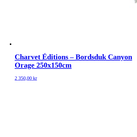
Charvet Éditions – Bordsduk Canyon
Orage 250x150cm
2 350,00
kr