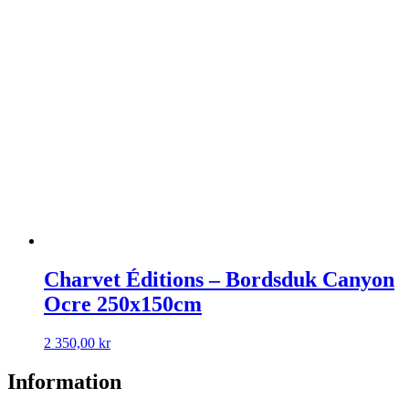
Charvet Éditions – Bordsduk Canyon
Ocre 250x150cm
2 350,00
kr
Information