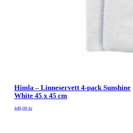
Himla – Linneservett 4-pack Sunshine
White 45 x 45 cm
449,00
kr