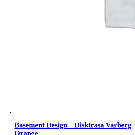
Basement Design – Disktrasa Varberg
Orange