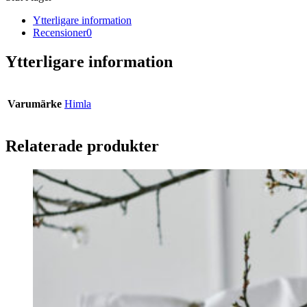
Ytterligare information
Recensioner
0
Ytterligare information
Varumärke
Himla
Relaterade produkter