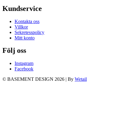
Kundservice
Kontakta oss
Villkor
Sekretesspolicy
Mitt konto
Följ oss
Instagram
Facebook
© BASEMENT DESIGN 2026
|
By
Wetail