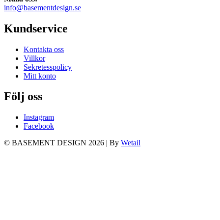
info@basementdesign.se
Kundservice
Kontakta oss
Villkor
Sekretesspolicy
Mitt konto
Följ oss
Instagram
Facebook
© BASEMENT DESIGN 2026
|
By
Wetail