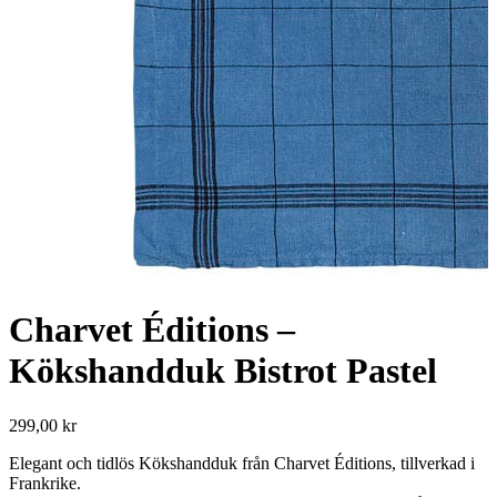
Charvet Éditions –
Kökshandduk Bistrot Pastel
299,00
kr
Elegant och tidlös Kökshandduk från Charvet Éditions, tillverkad i
Frankrike.