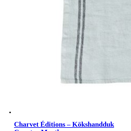
Charvet Éditions – Kökshandduk