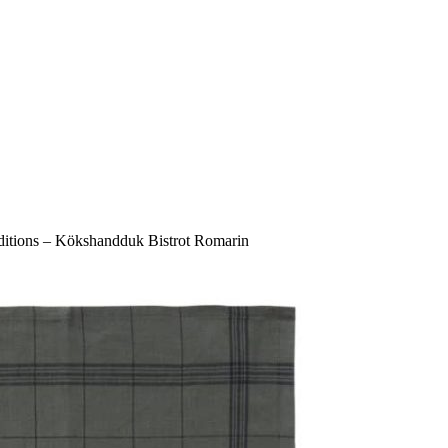
ditions – Kökshandduk Bistrot Romarin