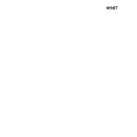
NYHET