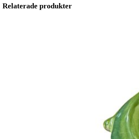
Relaterade produkter