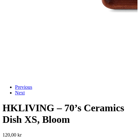
Previous
Next
HKLIVING – 70’s Ceramics
Dish XS, Bloom
120,00
kr