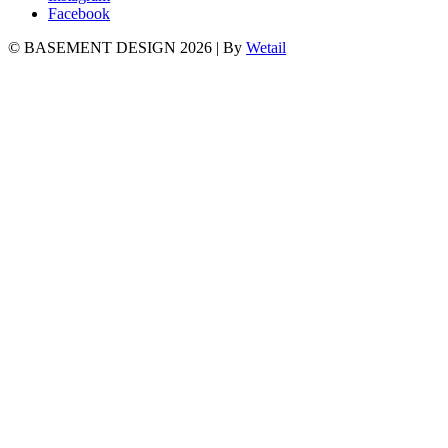
Facebook
© BASEMENT DESIGN 2026
|
By
Wetail