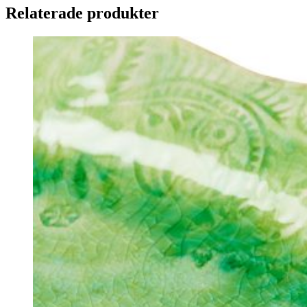
Relaterade produkter