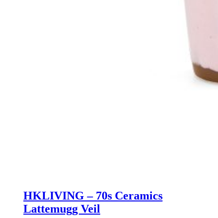
HKLIVING – 70s Ceramics
Lattemugg Veil