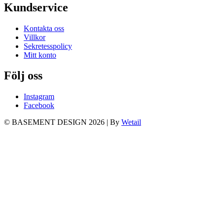
Kundservice
Kontakta oss
Villkor
Sekretesspolicy
Mitt konto
Följ oss
Instagram
Facebook
© BASEMENT DESIGN 2026
|
By
Wetail