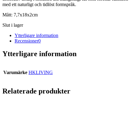
med ett naturligt och tidlöst formspråk.
Mått: 7,7x18x2cm
Slut i lager
Ytterligare information
Recensioner
0
Ytterligare information
Varumärke
HKLIVING
Relaterade produkter