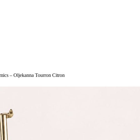
amics – Oljekanna Tourron Citron