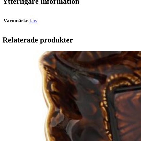
Ytterligare information
Varumärke
Jars
Relaterade produkter