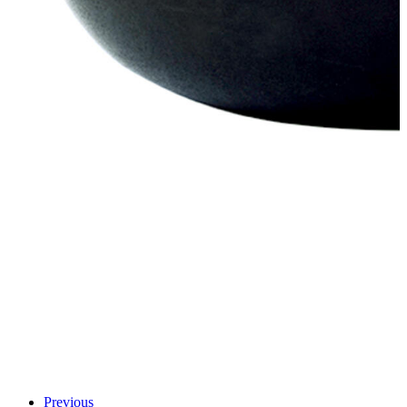
Previous