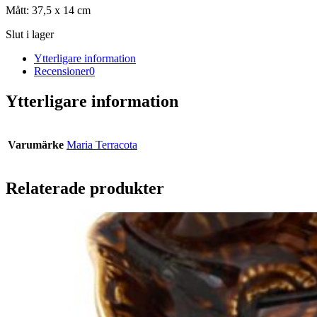
Mått: 37,5 x 14 cm
Slut i lager
Ytterligare information
Recensioner
0
Ytterligare information
Varumärke
Maria Terracota
Relaterade produkter