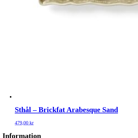
Sthål – Brickfat Arabesque Sand
479,00
kr
Information