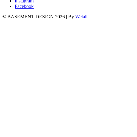
Instagram
Facebook
© BASEMENT DESIGN 2026
|
By
Wetail