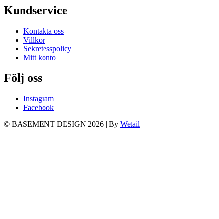
Kundservice
Kontakta oss
Villkor
Sekretesspolicy
Mitt konto
Följ oss
Instagram
Facebook
© BASEMENT DESIGN 2026
|
By
Wetail