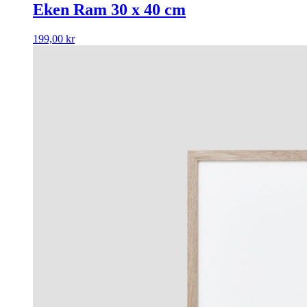
Eken Ram 30 x 40 cm
199,00
kr