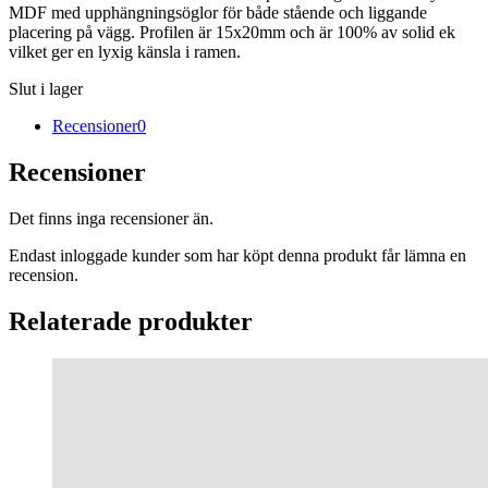
MDF med upphängningsöglor för både stående och liggande
placering på vägg. Profilen är 15x20mm och är 100% av solid ek
vilket ger en lyxig känsla i ramen.
Slut i lager
Recensioner
0
Recensioner
Det finns inga recensioner än.
Endast inloggade kunder som har köpt denna produkt får lämna en
recension.
Relaterade produkter