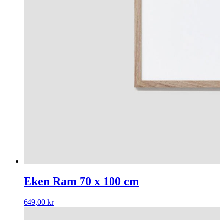
Eken Ram 70 x 100 cm
649,00
kr