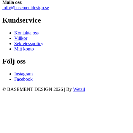
Maila oss:
info@basementdesign.se
Kundservice
Kontakta oss
Villkor
Sekretesspolicy
Mitt konto
Följ oss
Instagram
Facebook
© BASEMENT DESIGN 2026
|
By
Wetail