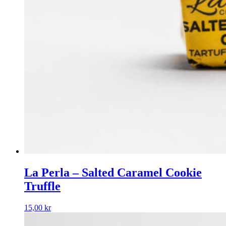
La Perla – Salted Caramel Cookie
Truffle
15,00
kr