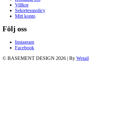
Villkor
Sekretesspolicy
Mitt konto
Följ oss
Instagram
Facebook
© BASEMENT DESIGN 2026
|
By
Wetail