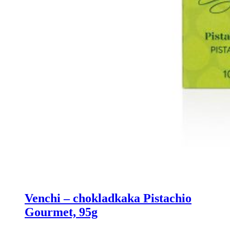
Venchi – chokladkaka Pistachio
Gourmet, 95g