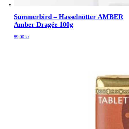
Summerbird – Hasselnötter AMBER
Amber Dragée 100g
89,00
kr