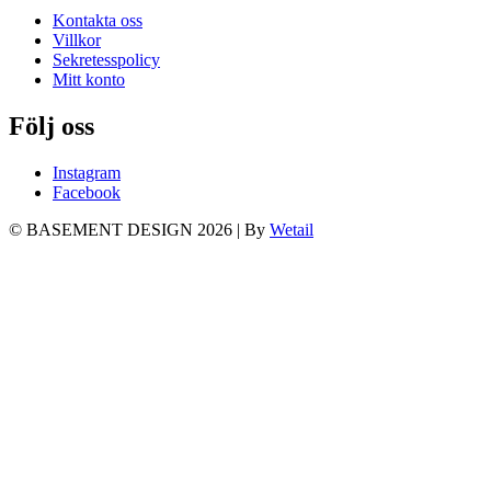
Kontakta oss
Villkor
Sekretesspolicy
Mitt konto
Följ oss
Instagram
Facebook
© BASEMENT DESIGN 2026
|
By
Wetail