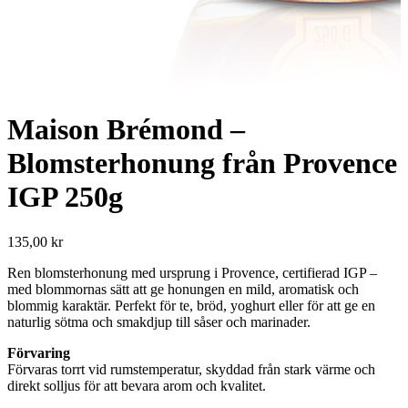
Maison Brémond –
Blomsterhonung från Provence
IGP 250g
135,00
kr
Ren blomsterhonung med ursprung i Provence, certifierad IGP –
med blommornas sätt att ge honungen en mild, aromatisk och
blommig karaktär. Perfekt för te, bröd, yoghurt eller för att ge en
naturlig sötma och smakdjup till såser och marinader.
Förvaring
Förvaras torrt vid rumstemperatur, skyddad från stark värme och
direkt solljus för att bevara arom och kvalitet.