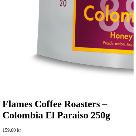
Flames Coffee Roasters –
Colombia El Paraiso 250g
159,00
kr