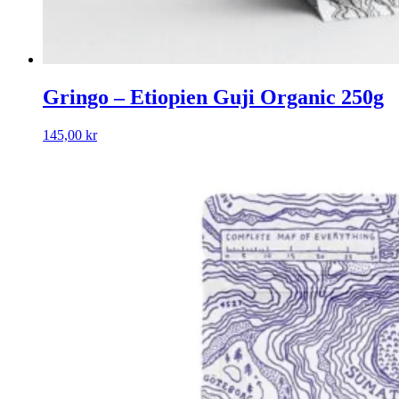
Gringo – Etiopien Guji Organic 250g
145,00
kr