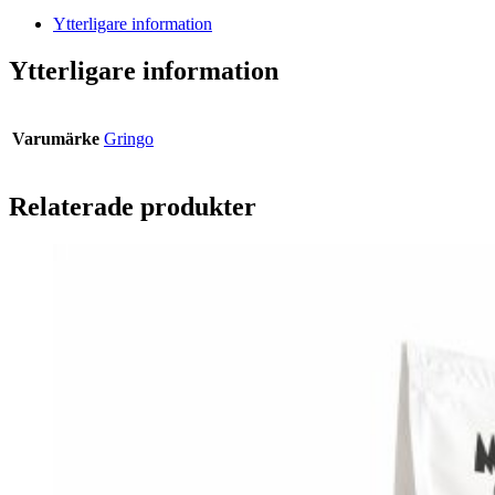
Ytterligare information
Ytterligare information
Varumärke
Gringo
Relaterade produkter