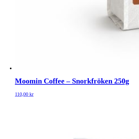
Moomin Coffee – Snorkfröken 250g
110,00
kr