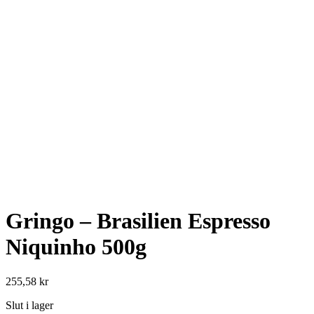
Gringo – Brasilien Espresso
Niquinho 500g
255,58
kr
Slut i lager