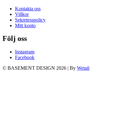
Kontakta oss
Villkor
Sekretesspolicy
Mitt konto
Följ oss
Instagram
Facebook
© BASEMENT DESIGN 2026
|
By
Wetail