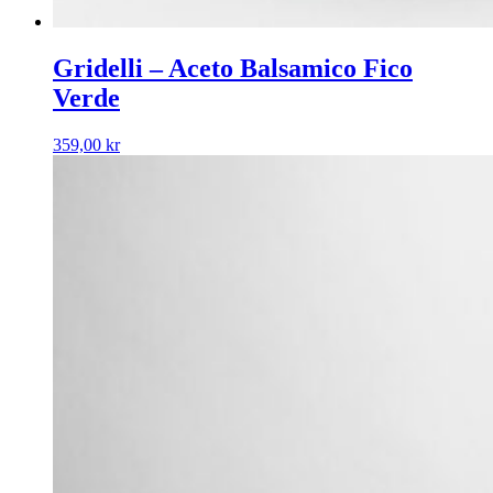
Gridelli – Aceto Balsamico Fico
Verde
359,00
kr