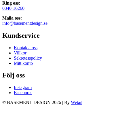
Ring oss:
0340-16260
Maila oss:
info@basementdesign.se
Kundservice
Kontakta oss
Villkor
Sekretesspolicy
Mitt konto
Följ oss
Instagram
Facebook
© BASEMENT DESIGN 2026
|
By
Wetail