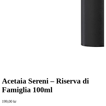
Acetaia Sereni – Riserva di
Famiglia 100ml
199,00
kr