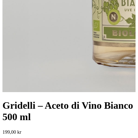
Gridelli – Aceto di Vino Bianco
500 ml
199,00
kr