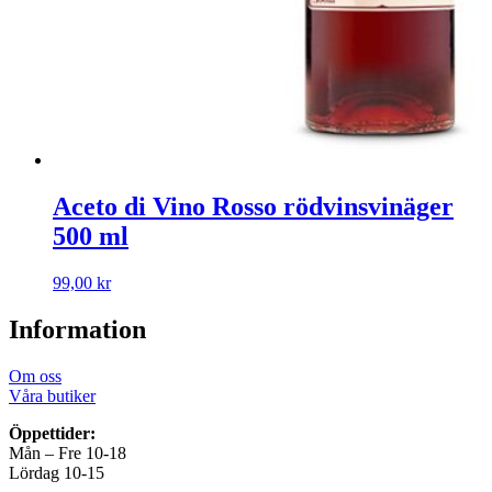
Aceto di Vino Rosso rödvinsvinäger
500 ml
99,00
kr
Information
Om oss
Våra butiker
Öppettider:
Mån – Fre 10-18
Lördag 10-15