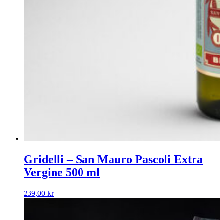
Gridelli – San Mauro Pascoli Extra
Vergine 500 ml
239,00
kr