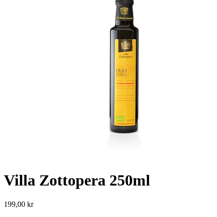
Villa Zottopera 250ml
199,00
kr