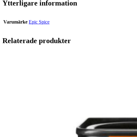
Ytterligare information
Varumärke
Epic Spice
Relaterade produkter