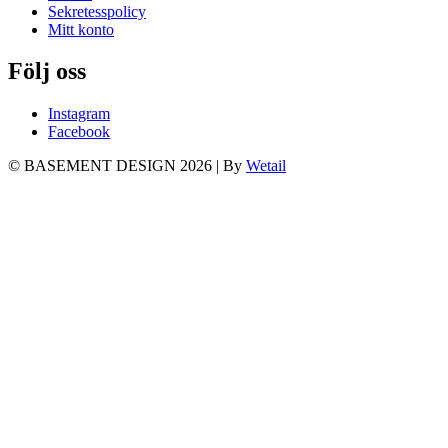
Sekretesspolicy
Mitt konto
Följ oss
Instagram
Facebook
© BASEMENT DESIGN 2026
|
By
Wetail