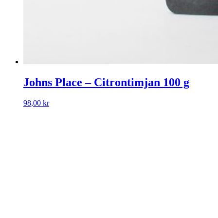
Johns Place – Citrontimjan 100 g
98,00
kr