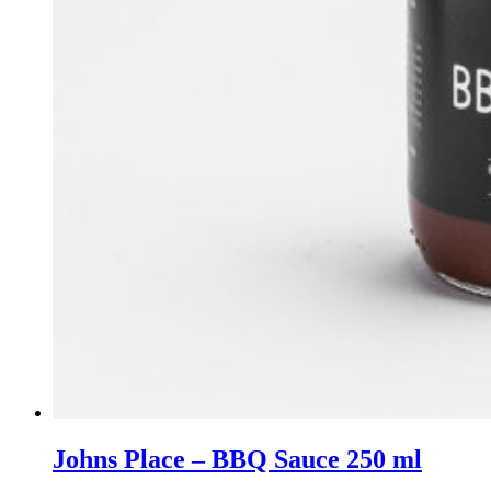
Johns Place – BBQ Sauce 250 ml