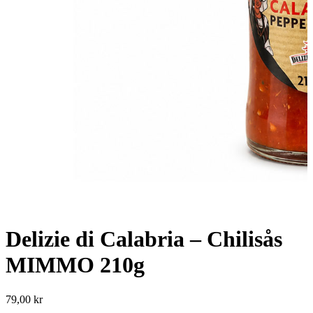
Delizie di Calabria – Chilisås
MIMMO 210g
79,00
kr