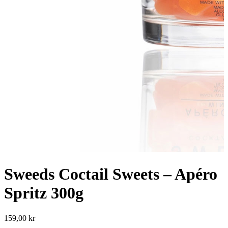
Sweeds Coctail Sweets – Apéro
Spritz 300g
159,00
kr