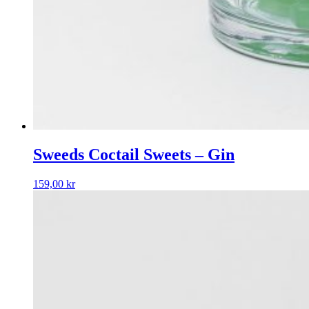
Sweeds Coctail Sweets – Gin
159,00
kr