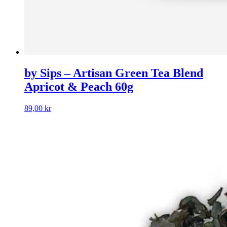
by Sips – Artisan Green Tea Blend
Apricot & Peach 60g
89,00
kr