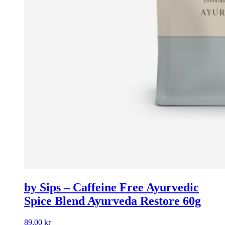
by Sips – Caffeine Free Ayurvedic
Spice Blend Ayurveda Restore 60g
89,00
kr