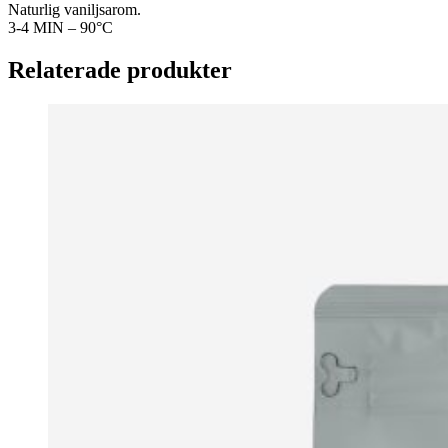
Naturlig vaniljsarom.
3-4 MIN – 90°C
Relaterade produkter