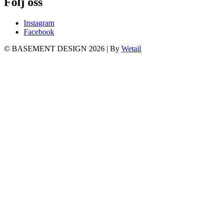
Följ oss
Instagram
Facebook
© BASEMENT DESIGN 2026
|
By
Wetail