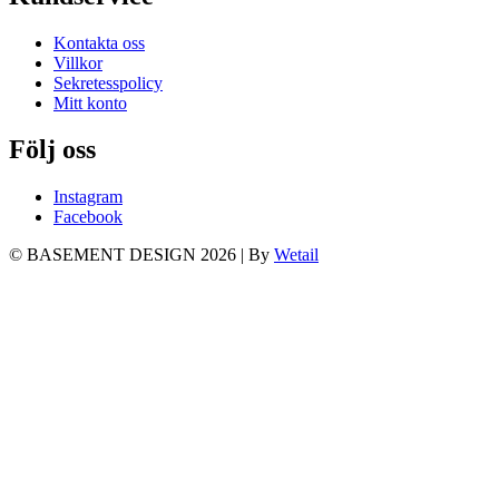
Kontakta oss
Villkor
Sekretesspolicy
Mitt konto
Följ oss
Instagram
Facebook
© BASEMENT DESIGN 2026
|
By
Wetail