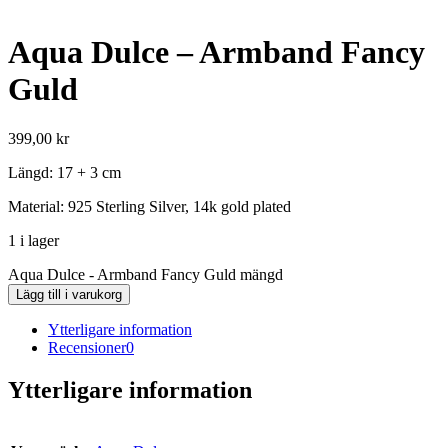
Aqua Dulce – Armband Fancy
Guld
399,00
kr
Längd: 17 + 3 cm
Material: 925 Sterling Silver, 14k gold plated
1 i lager
Aqua Dulce - Armband Fancy Guld mängd
Lägg till i varukorg
Ytterligare information
Recensioner
0
Ytterligare information