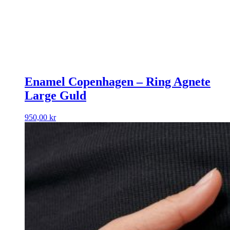
Enamel Copenhagen – Ring Agnete
Large Guld
950,00
kr