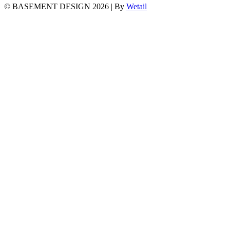
© BASEMENT DESIGN 2026
|
By
Wetail