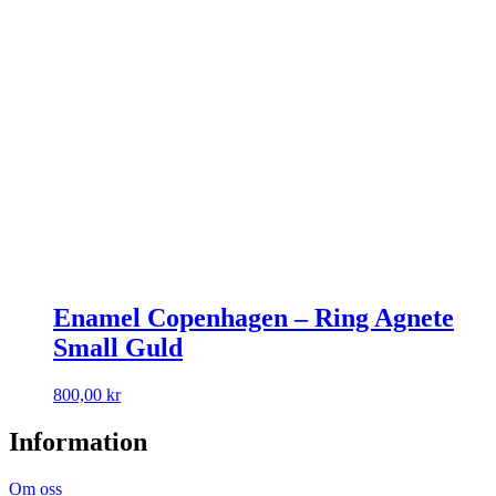
Enamel Copenhagen – Ring Agnete
Small Guld
800,00
kr
Information
Om oss