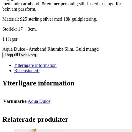
med andra armband för en mer personlig stil. Justerbar längd för
bekväm passform.
Material: 925 sterling silver med 18k guldplätering.
Storlek: 17 + 3cm.
1 i lager
Aqua Dulce - Armband Rhumba Slim, Guld mängd
Lägg till i varukorg
Ytterligare information
Recensioner
0
Ytterligare information
Varumärke
Aqua Dulce
Relaterade produkter