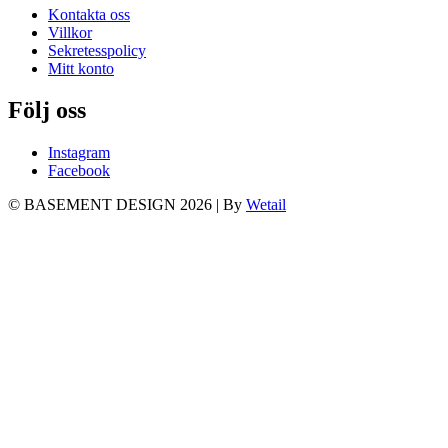
Kontakta oss
Villkor
Sekretesspolicy
Mitt konto
Följ oss
Instagram
Facebook
© BASEMENT DESIGN 2026
|
By
Wetail