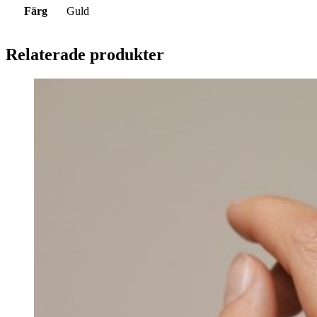
Färg
Guld
Relaterade produkter