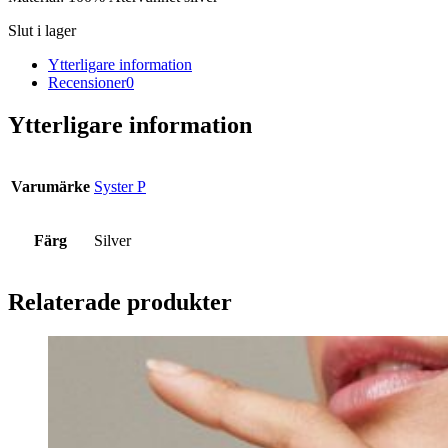
Slut i lager
Ytterligare information
Recensioner
0
Ytterligare information
Varumärke
Syster P
Färg
Silver
Relaterade produkter