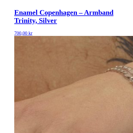
Enamel Copenhagen – Armband
Trinity, Silver
700,00
kr