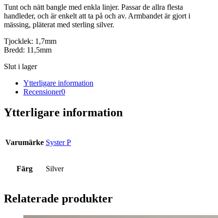
Tunt och nätt bangle med enkla linjer. Passar de allra flesta
handleder, och är enkelt att ta på och av. Armbandet är gjort i
mässing, pläterat med sterling silver.
Tjocklek: 1,7mm
Bredd: 11,5mm
Slut i lager
Ytterligare information
Recensioner
0
Ytterligare information
Varumärke
Syster P
Färg
Silver
Relaterade produkter