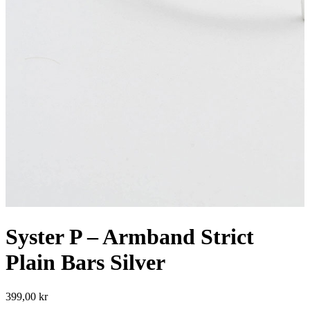
Syster P – Armband Strict
Plain Bars Silver
399,00
kr