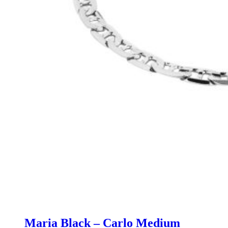
Maria Black – Carlo Medium